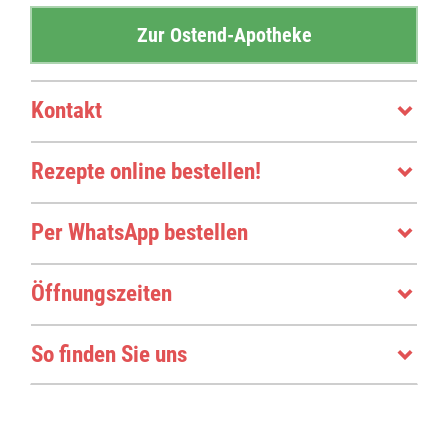
ANGEBOTE
Zur Ostend-Apotheke
Social Media
Kontakt
FACEBOOK
Rezepte online bestellen!
INSTAGRAM
Per WhatsApp bestellen
Öffnungszeiten
So finden Sie uns