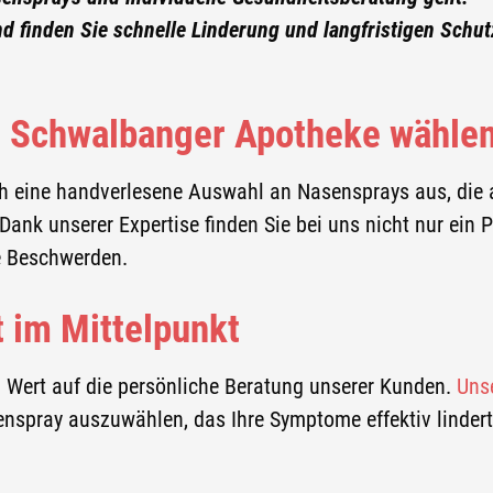
 finden Sie schnelle Linderung und langfristigen Schut
 Schwalbanger Apotheke wähle
h eine handverlesene Auswahl an Nasensprays aus, die 
ank unserer Expertise finden Sie bei uns nicht nur ein P
e Beschwerden.
 im Mittelpunkt
 Wert auf die persönliche Beratung unserer Kunden.
Uns
enspray auszuwählen, das Ihre Symptome effektiv linder