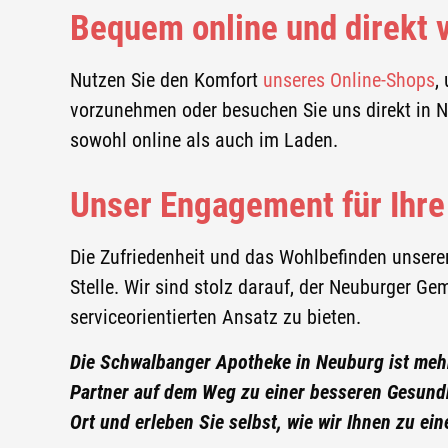
Bequem online und direkt v
Social Media
FACEBOOK
Nutzen Sie den Komfort
unseres Online-Shops
,
vorzunehmen oder besuchen Sie uns direkt in N
INSTAGRAM
sowohl online als auch im Laden.
Unser Engagement für Ihre
Die Zufriedenheit und das Wohlbefinden unsere
Stelle. Wir sind stolz darauf, der Neuburger 
serviceorientierten Ansatz zu bieten.
Die Schwalbanger Apotheke in Neuburg ist mehr 
Partner auf dem Weg zu einer besseren Gesundh
Ort und erleben Sie selbst, wie wir Ihnen zu e