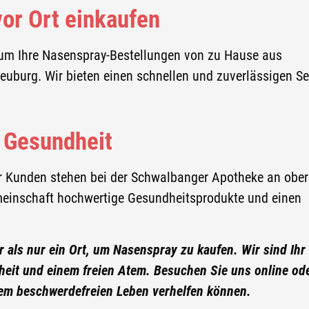
or Ort einkaufen
 um Ihre Nasenspray-Bestellungen von zu Hause aus
euburg. Wir bieten einen schnellen und zuverlässigen Se
 Gesundheit
r Kunden stehen bei der Schwalbanger Apotheke an ober
Gemeinschaft hochwertige Gesundheitsprodukte und einen
als nur ein Ort, um Nasenspray zu kaufen. Wir sind Ihr
eit und einem freien Atem. Besuchen Sie uns online od
inem beschwerdefreien Leben verhelfen können.