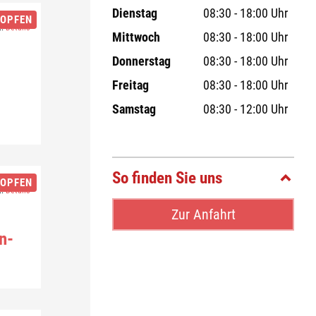
Dienstag
08:30 - 18:00 Uhr
ROPFEN
t.
Details
Mittwoch
08:30 - 18:00 Uhr
Donnerstag
08:30 - 18:00 Uhr
Freitag
08:30 - 18:00 Uhr
Samstag
08:30 - 12:00 Uhr
So finden Sie uns
ROPFEN
t.
Details
Zur Anfahrt
n­