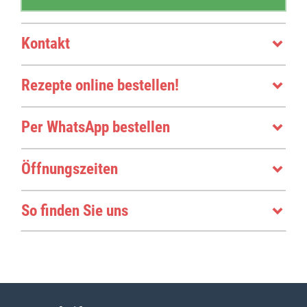
Kontakt
Rezepte online bestellen!
Per WhatsApp bestellen
Öffnungszeiten
So finden Sie uns